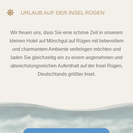

URLAUB AUF DER INSEL RÜGEN
Wir freuen uns, dass Sie eine schöne Zeit in unserem
kleinen Hotel auf Mönchgut auf Rügen mit liebevollem
und charmantem Ambiente verbringen möchten und
laden Sie gleichzeitig ein zu einem angenehmen und
abwechslungsreichen Aufenthalt auf der Insel Rügen,
Deutschlands größter Insel.