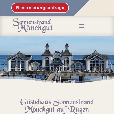
Reservierungsanfrage
Gästehaus Sonnenstrand
Mönchgut auf Rügen