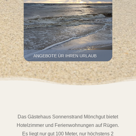
ANGEBOTE ÜR IHREN URLAUB
Das Gästehaus Sonnenstrand Mönchgut bietet
Hotelzimmer und Ferienwohnungen auf Rügen.
Es liegt nur gut 100 Meter, nur höchstens 2