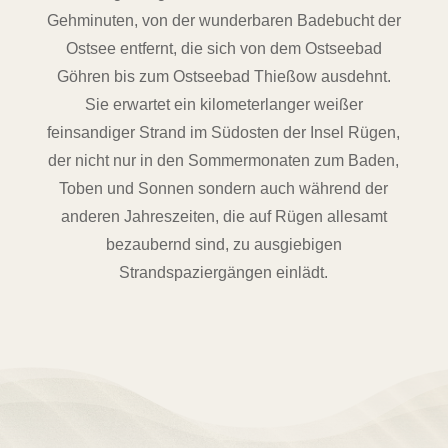
Gehminuten, von der wunderbaren Badebucht der
Ostsee entfernt, die sich von dem Ostseebad
Göhren bis zum Ostseebad Thießow ausdehnt.
Sie erwartet ein kilometerlanger weißer
feinsandiger Strand im Südosten der Insel Rügen,
der nicht nur in den Sommermonaten zum Baden,
Toben und Sonnen sondern auch während der
anderen Jahreszeiten, die auf Rügen allesamt
bezaubernd sind, zu ausgiebigen
Strandspaziergängen einlädt.