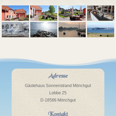
Adresse
Gästehaus Sonnenstrand Mönchgut
Lobbe 25
D-18586 Mönchgut
Kontakt