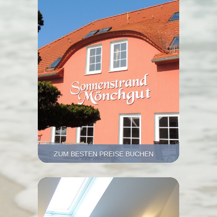
ZUM BESTEN PREISE BUCHEN