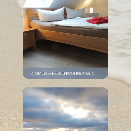
ZIMMER & FERIENWOHNUNGEN